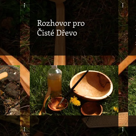
Rozhovor pro
Čisté Dřevo