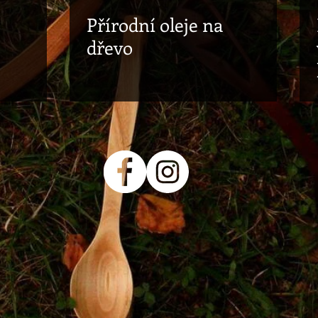
Přírodní oleje na
dřevo